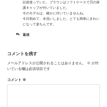
以前使っていた、ブラウンはソフトケースで刃の保
護キャップが付いていました。
今のモデルは、確かに付いていませんね。
今日初めて、水洗いしました。とても簡単にきれい
になって楽ちんです。
返信
コメントを残す
メールアドレスが公開されることはありません。
※
が付
いている欄は必須項目です
コメント
※