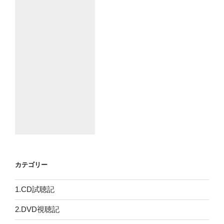
カテゴリー
1.CD試聴記
2.DVD視聴記