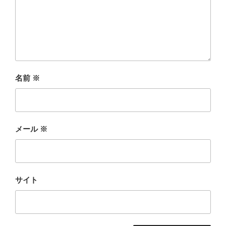
名前
※
メール
※
サイト