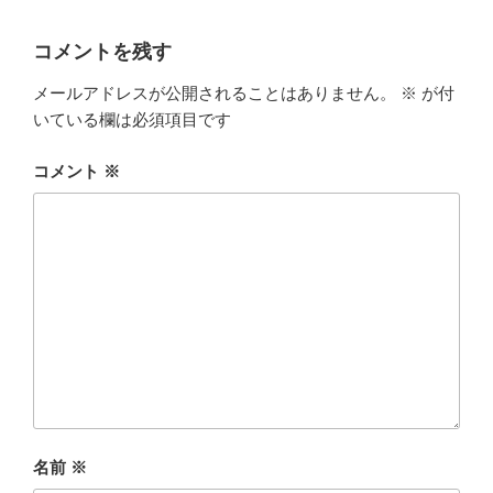
コメントを残す
メールアドレスが公開されることはありません。
※
が付
いている欄は必須項目です
コメント
※
名前
※