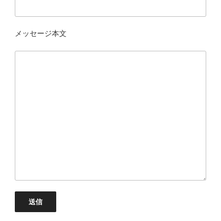
メッセージ本文