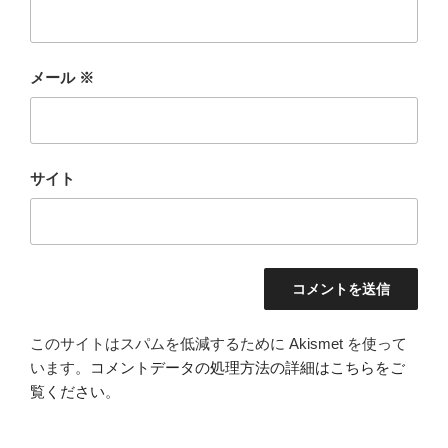
メール
※
サイト
このサイトはスパムを低減するために Akismet を使って
います。
コメントデータの処理方法の詳細はこちらをご
覧ください
。