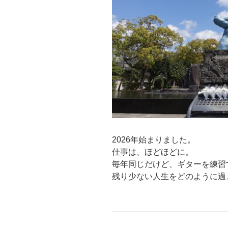
2026年始まりました。
仕事は、ほどほどに。
毎年同じだけど、ギターを練習
残り少ない人生をどのように過