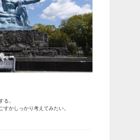
する。
ごすかしっかり考えてみたい。