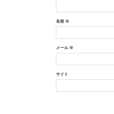
名前
※
メール
※
サイト