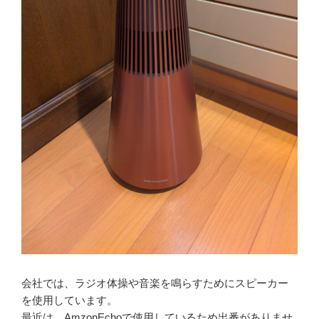
会社では、ラジオ体操や音楽を鳴らすためにスピーカー
を使用しています。
最近は、AmzonEchoで使用しているため出番がありませ