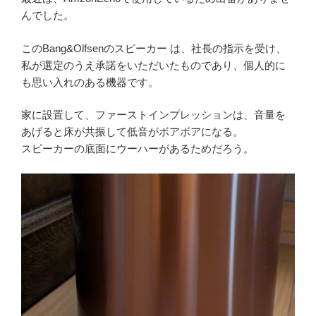
んでした。
このBang&Olfsenのスピーカー は、社長の指示を受け、
私が選定のうえ承諾をいただいたものであり、個人的に
も思い入れのある機器です。
家に設置して、ファーストインプレッションは、音量を
あげると床が共振して低音がボアボアになる。
スピーカーの底面にウーハーがあるためだろう。