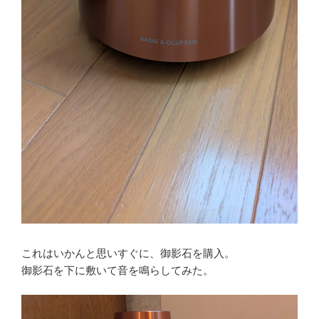
これはいかんと思いすぐに、御影石を購入。
御影石を下に敷いて音を鳴らしてみた。