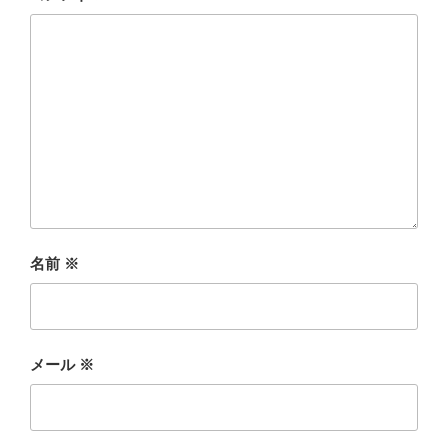
名前
※
メール
※