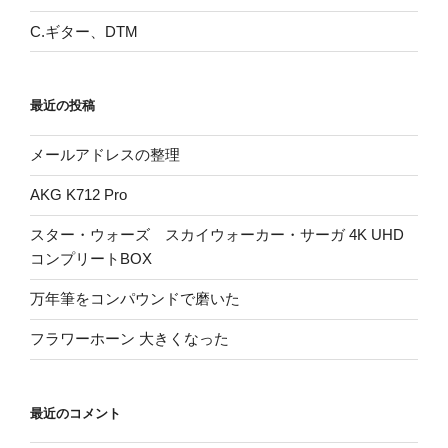
C.ギター、DTM
最近の投稿
メールアドレスの整理
AKG K712 Pro
スター・ウォーズ スカイウォーカー・サーガ 4K UHD
コンプリートBOX
万年筆をコンパウンドで磨いた
フラワーホーン 大きくなった
最近のコメント