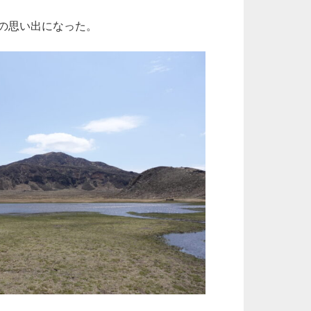
の思い出になった。