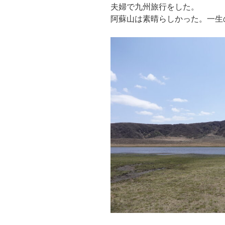
夫婦で九州旅行をした。
阿蘇山は素晴らしかった。一生