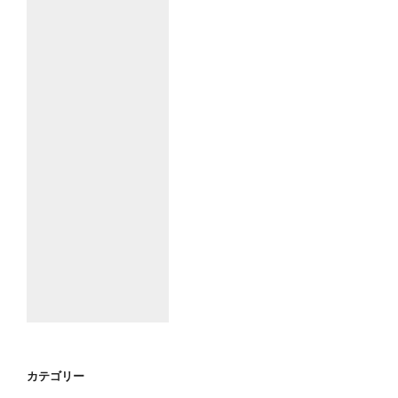
カテゴリー