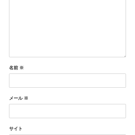
名前
※
メール
※
サイト