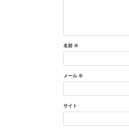
名前
※
メール
※
サイト