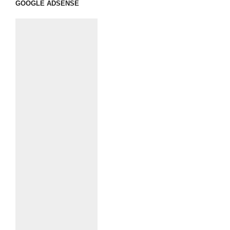
GOOGLE ADSENSE