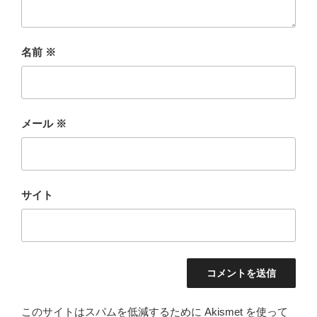
名前
※
メール
※
サイト
このサイトはスパムを低減するために Akismet を使って