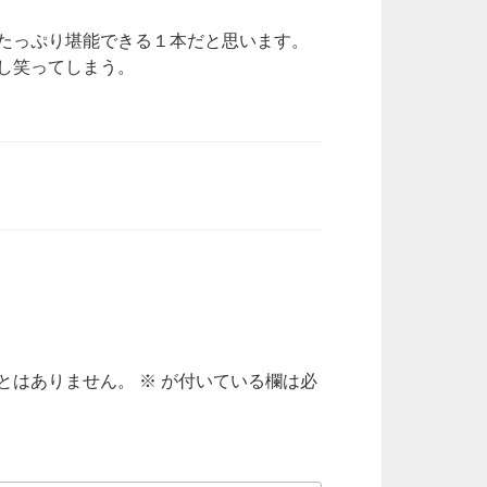
たっぷり堪能できる１本だと思います。
し笑ってしまう。
とはありません。
※
が付いている欄は必