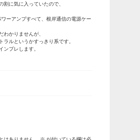
の割に気に入っていたので、
パワーアンプすべて、根岸通信の電源ケー
だわかりませんが、
トラルというかすっきり系です。
インプレします。
とはありません。
※
が付いている欄は必