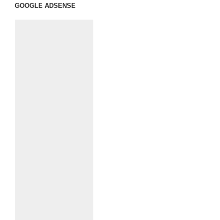
GOOGLE ADSENSE