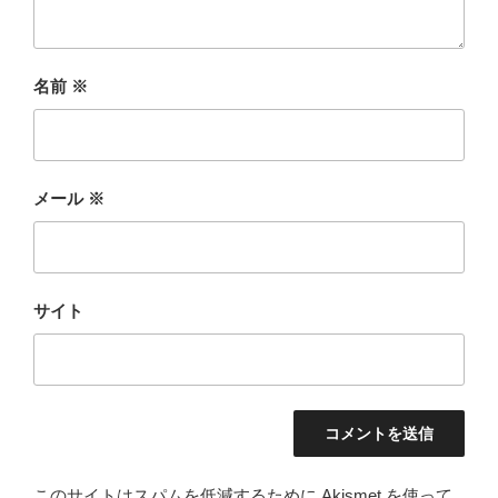
名前
※
メール
※
サイト
このサイトはスパムを低減するために Akismet を使って