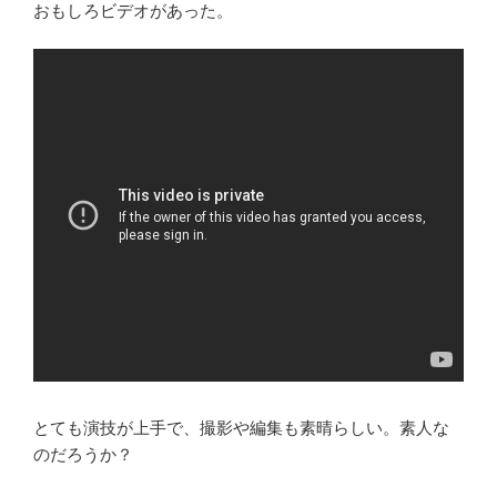
おもしろビデオがあった。
とても演技が上手で、撮影や編集も素晴らしい。素人な
のだろうか？