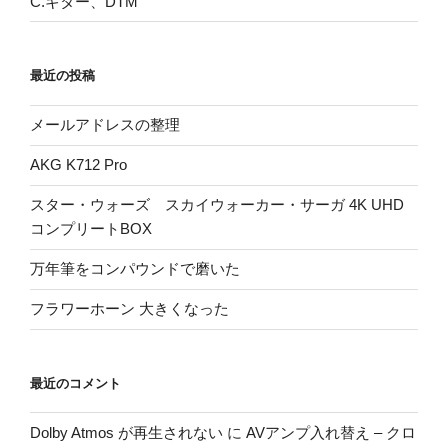
C.ギター、DTM
最近の投稿
メールアドレスの整理
AKG K712 Pro
スター・ウォーズ スカイウォーカー・サーガ 4K UHD
コンプリートBOX
万年筆をコンパウンドで磨いた
フラワーホーン 大きくなった
最近のコメント
Dolby Atmos が再生されない
に
AVアンプ入れ替え – クロ