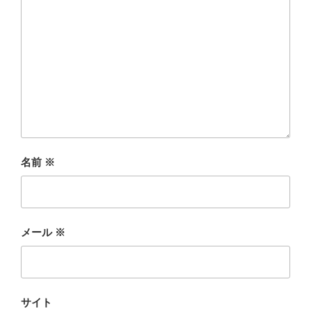
名前
※
メール
※
サイト