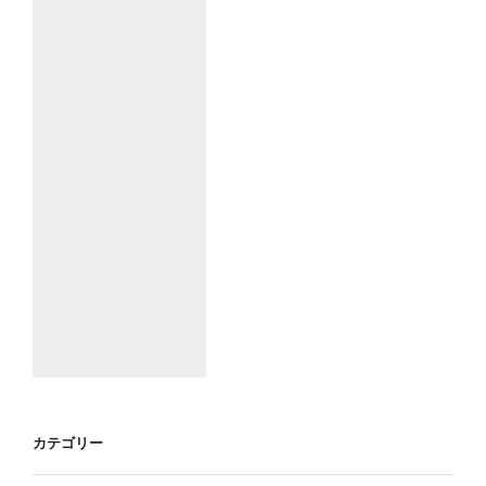
カテゴリー