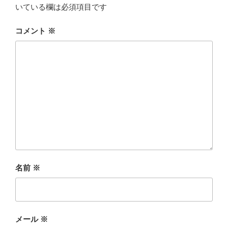
いている欄は必須項目です
コメント
※
名前
※
メール
※