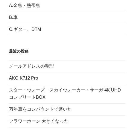
A.金魚・熱帯魚
B.車
C.ギター、DTM
最近の投稿
メールアドレスの整理
AKG K712 Pro
スター・ウォーズ スカイウォーカー・サーガ 4K UHD
コンプリートBOX
万年筆をコンパウンドで磨いた
フラワーホーン 大きくなった