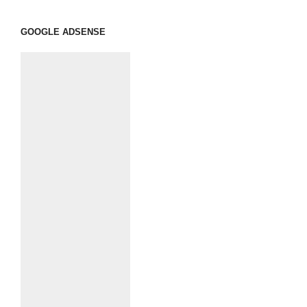
GOOGLE ADSENSE