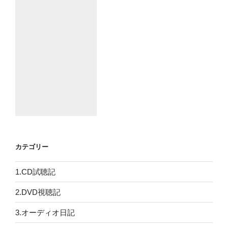
カテゴリー
1.CD試聴記
2.DVD視聴記
3.オーディオ日記