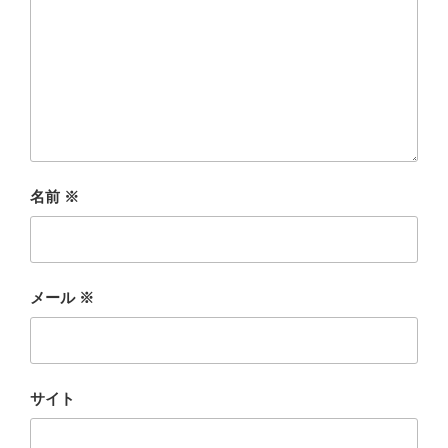
名前
※
メール
※
サイト