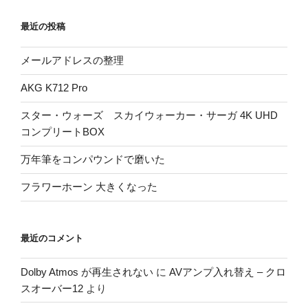
最近の投稿
メールアドレスの整理
AKG K712 Pro
スター・ウォーズ スカイウォーカー・サーガ 4K UHD
コンプリートBOX
万年筆をコンパウンドで磨いた
フラワーホーン 大きくなった
最近のコメント
Dolby Atmos が再生されない
に
AVアンプ入れ替え – クロ
スオーバー12
より