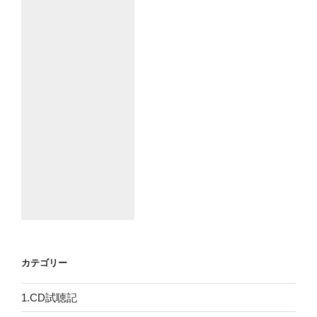
カテゴリー
1.CD試聴記