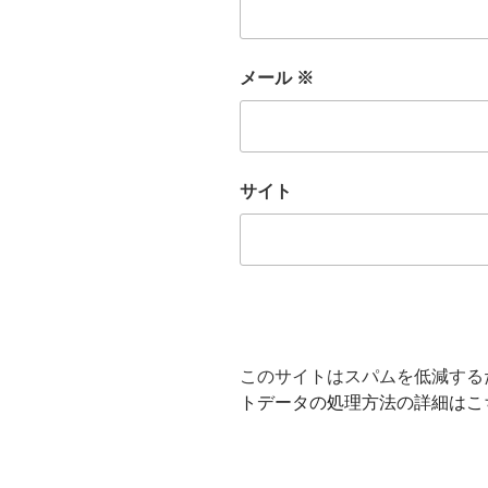
メール
※
サイト
このサイトはスパムを低減するため
トデータの処理方法の詳細はこ