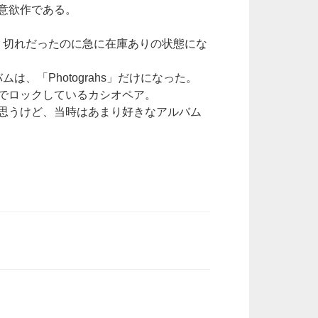
意欲作である。
に売り切れだったのに急に在庫ありの状態にな
は、「Photograhs」だけになった。
でロックしているカシオペア。
思うけど、当時はあまり好きなアルバム