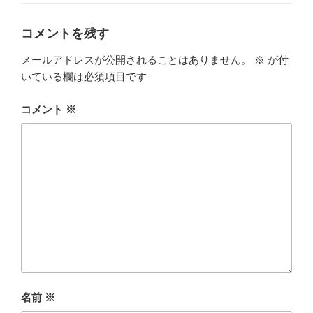
ゴ
リ
ー
コメントを残す
メールアドレスが公開されることはありません。
※
が付
いている欄は必須項目です
コメント
※
名前
※