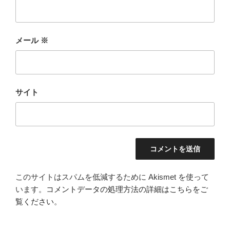
メール
※
サイト
このサイトはスパムを低減するために Akismet を使って
います。
コメントデータの処理方法の詳細はこちらをご
覧ください
。