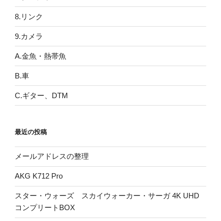
8.リンク
9.カメラ
A.金魚・熱帯魚
B.車
C.ギター、DTM
最近の投稿
メールアドレスの整理
AKG K712 Pro
スター・ウォーズ スカイウォーカー・サーガ 4K UHD
コンプリートBOX