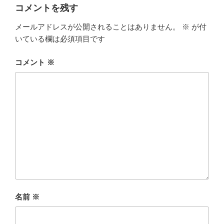
ー
コメントを残す
メールアドレスが公開されることはありません。
※
が付
いている欄は必須項目です
コメント
※
名前
※