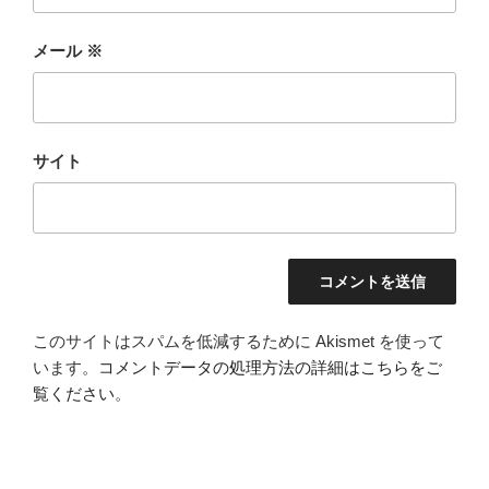
メール
※
サイト
このサイトはスパムを低減するために Akismet を使って
います。
コメントデータの処理方法の詳細はこちらをご
覧ください
。