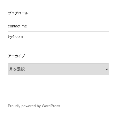
ブログロール
contact me
t-y4.com
アーカイブ
ア
ー
カ
イ
ブ
Proudly powered by WordPress