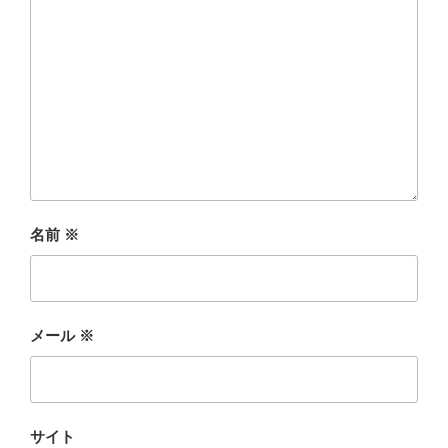
名前
※
メール
※
サイト