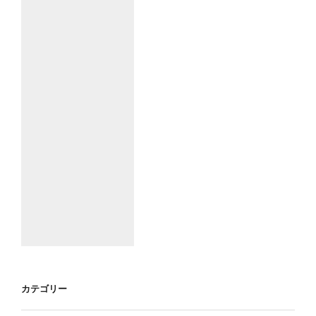
カテゴリー