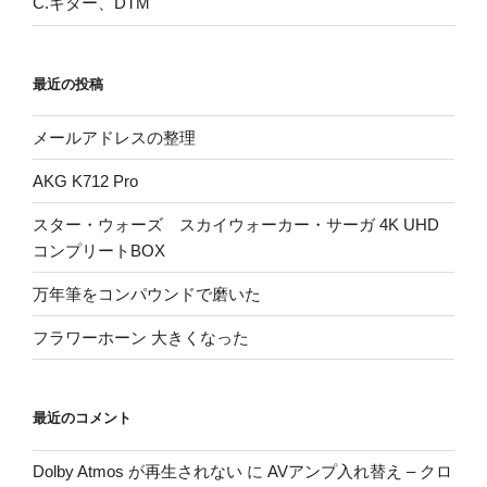
C.ギター、DTM
最近の投稿
メールアドレスの整理
AKG K712 Pro
スター・ウォーズ スカイウォーカー・サーガ 4K UHD
コンプリートBOX
万年筆をコンパウンドで磨いた
フラワーホーン 大きくなった
最近のコメント
Dolby Atmos が再生されない
に
AVアンプ入れ替え – クロ