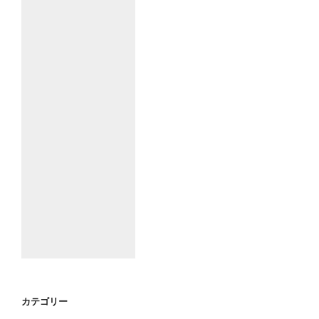
カテゴリー