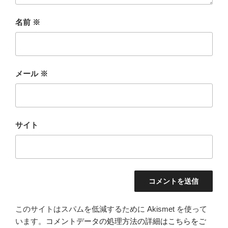
名前
※
メール
※
サイト
このサイトはスパムを低減するために Akismet を使って
います。
コメントデータの処理方法の詳細はこちらをご