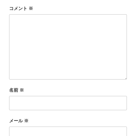
コメント
※
名前
※
メール
※