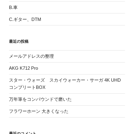
B.車
C.ギター、DTM
最近の投稿
メールアドレスの整理
AKG K712 Pro
スター・ウォーズ スカイウォーカー・サーガ 4K UHD
コンプリートBOX
万年筆をコンパウンドで磨いた
フラワーホーン 大きくなった
最近のコメント