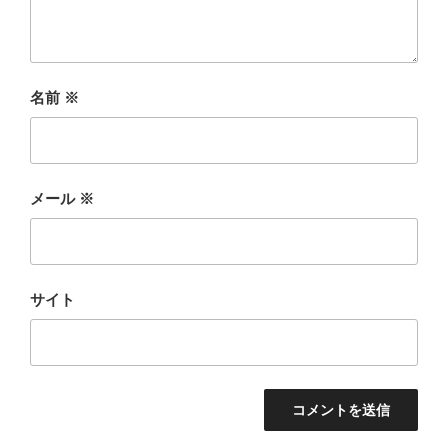
名前
※
メール
※
サイト