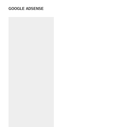
GOOGLE ADSENSE