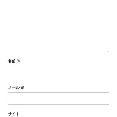
名前
※
メール
※
サイト