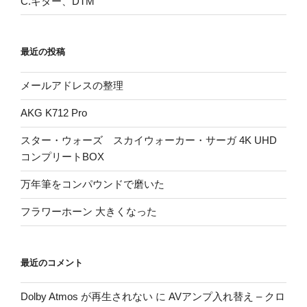
C.ギター、DTM
最近の投稿
メールアドレスの整理
AKG K712 Pro
スター・ウォーズ スカイウォーカー・サーガ 4K UHD
コンプリートBOX
万年筆をコンパウンドで磨いた
フラワーホーン 大きくなった
最近のコメント
Dolby Atmos が再生されない
に
AVアンプ入れ替え – クロ