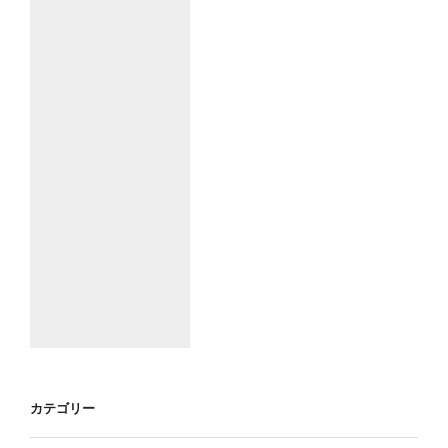
カテゴリー