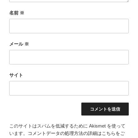
名前
※
メール
※
サイト
このサイトはスパムを低減するために Akismet を使って
います。
コメントデータの処理方法の詳細はこちらをご