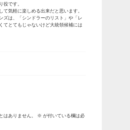
り役です。
して気軽に楽しめる出来だと思います。
ンズは、「シンドラーのリスト」や「レ
くてとてもじゃないけど大統領候補には
とはありません。
※
が付いている欄は必