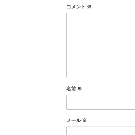
コメント
※
名前
※
メール
※