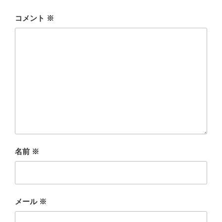
コメント
※
名前
※
メール
※