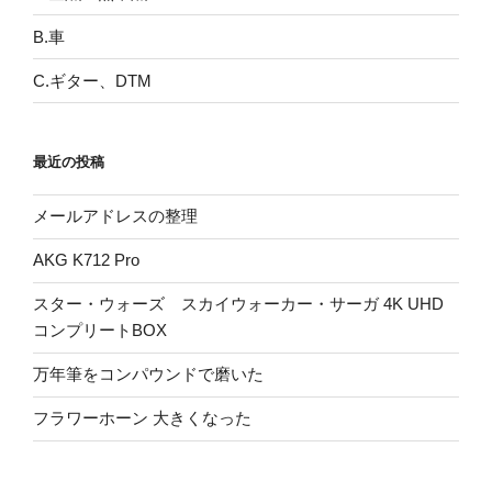
B.車
C.ギター、DTM
最近の投稿
メールアドレスの整理
AKG K712 Pro
スター・ウォーズ スカイウォーカー・サーガ 4K UHD
コンプリートBOX
万年筆をコンパウンドで磨いた
フラワーホーン 大きくなった