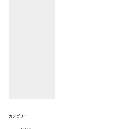
カテゴリー