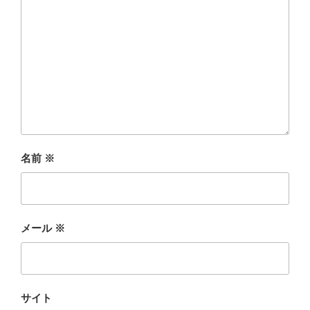
名前
※
メール
※
サイト