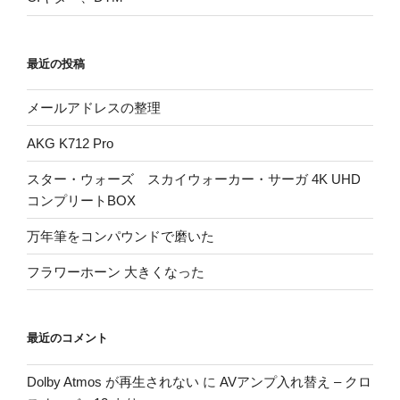
最近の投稿
メールアドレスの整理
AKG K712 Pro
スター・ウォーズ スカイウォーカー・サーガ 4K UHD
コンプリートBOX
万年筆をコンパウンドで磨いた
フラワーホーン 大きくなった
最近のコメント
Dolby Atmos が再生されない
に
AVアンプ入れ替え – クロ