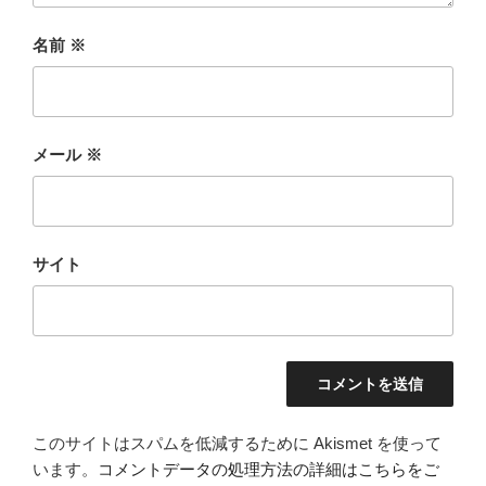
名前
※
メール
※
サイト
このサイトはスパムを低減するために Akismet を使って
います。
コメントデータの処理方法の詳細はこちらをご