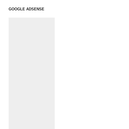
GOOGLE ADSENSE