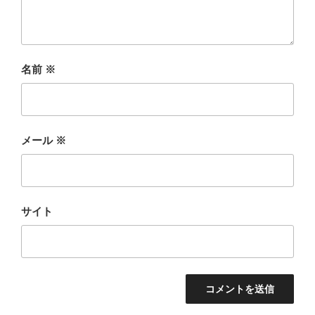
名前
※
メール
※
サイト