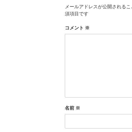
メールアドレスが公開されるこ
須項目です
コメント
※
名前
※