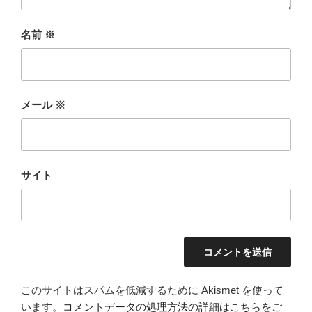
名前
※
メール
※
サイト
このサイトはスパムを低減するために Akismet を使って
います。
コメントデータの処理方法の詳細はこちらをご