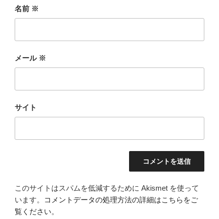
名前
※
メール
※
サイト
このサイトはスパムを低減するために Akismet を使って
います。
コメントデータの処理方法の詳細はこちらをご
覧ください
。