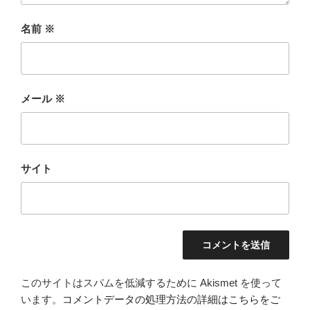
名前
※
メール
※
サイト
このサイトはスパムを低減するために Akismet を使って
います。
コメントデータの処理方法の詳細はこちらをご