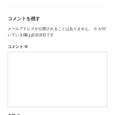
テ
ゴ
リ
ー
コメントを残す
メールアドレスが公開されることはありません。
※
が付
いている欄は必須項目です
コメント
※