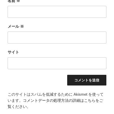
名前
※
メール
※
サイト
このサイトはスパムを低減するために Akismet を使って
います。
コメントデータの処理方法の詳細はこちらをご
覧ください
。