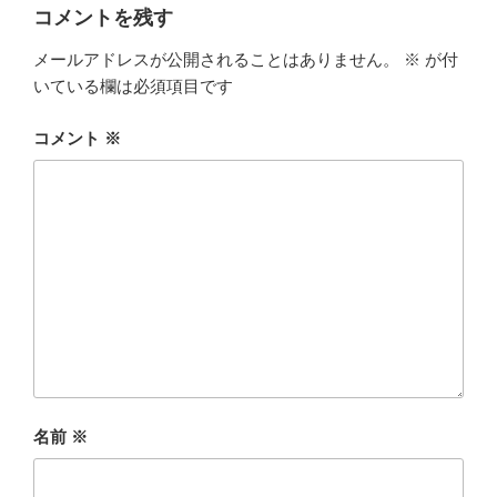
ー
コメントを残す
メールアドレスが公開されることはありません。
※
が付
いている欄は必須項目です
コメント
※
名前
※