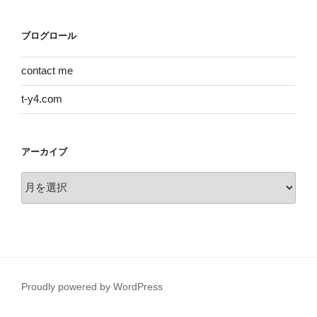
ブログロール
contact me
t-y4.com
アーカイブ
ア
ー
カ
イ
ブ
Proudly powered by WordPress