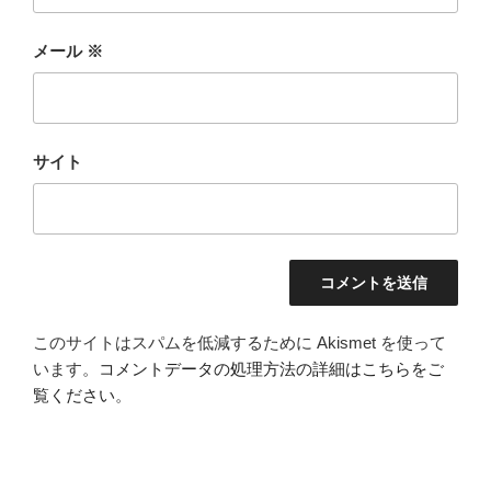
メール
※
サイト
このサイトはスパムを低減するために Akismet を使って
います。
コメントデータの処理方法の詳細はこちらをご
覧ください
。