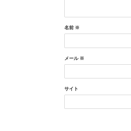
名前
※
メール
※
サイト