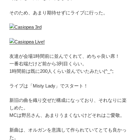
そのため、あまり期待せずにライブに行った。
友達が会場1時間前に並んでくれて、めちゃ良い席！
一番右端だけど前から3列目くらい。
1時間前は既に200人くらい並んでいたみたい(^_^;
ライブは「Misty Lady」でスタート！
新旧の曲を織り交ぜだ構成になっており、それなりに楽
しめた。
MCは野呂さん、あまりうまくないけどそれはご愛敬。
新曲は、オルガンを意識して作られていてとても良かっ
た。