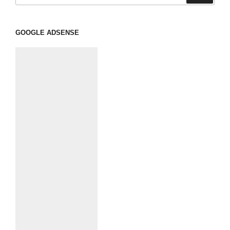
GOOGLE ADSENSE