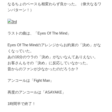
なるちょのベースも相変わらず良かった。（偉大なるワ
ンパターン！）
ラストの曲は、「Eyes Of The Mind」
Eyes Of The Mindのアレンジからお約束の「決め」がな
くなっていた。
あの16分のウラの「決め」がないなんてありえない。
お客さんもその「決め」に反応していなかった。
昔からのファンが少なかったのだろうか？
アンコールは「Fight Man」
再度のアンコールは「ASAYAKE」
1時間半で終了！