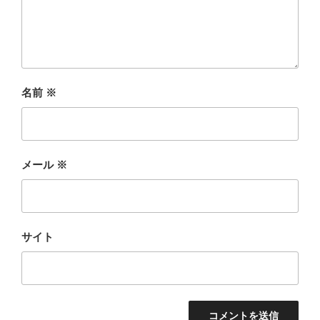
名前
※
メール
※
サイト