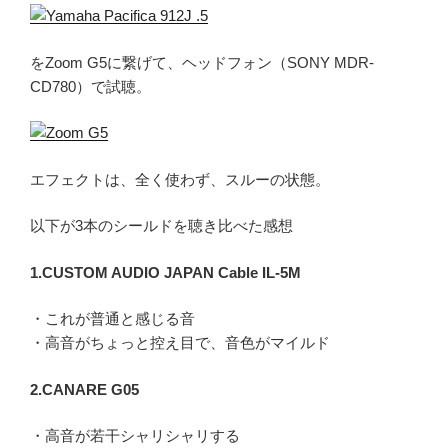
をZoom G5に繋げて、ヘッドフォン（SONY MDR-
CD780）で試聴。
エフェクトは、全く使わず、スルーの状態。
以下が3本のシールドを聴き比べた感想
1.CUSTOM AUDIO JAPAN Cable IL-5M
・これが普通と感じる音
・高音がちょっと控え目で、音色がマイルド
2.CANARE G05
・高音が若干シャリシャリする