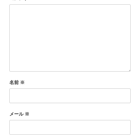
名前
※
メール
※