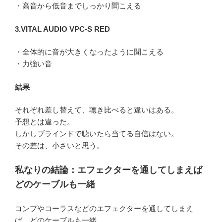
・高音から低音までしっかり聞こえる
3.VITAL AUDIO VPC-S RED
・全体的に音が大きくなったように聞こえる
・力強い音
結果
それぞれ差し替えて、聴き比べると違いはある。
予想とは違った。
しかしブラインドで聴いたら当てる自信はない。
その差は、小さいと思う。
私なりの結論：エフェクターを通してしまえば
どのケーブルも一緒
コンプやコーラスなどのエフェクターを通してしまえ
ば、どのケーブルも一緒。