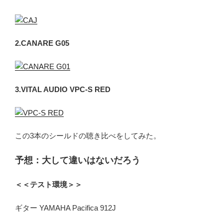
2.CANARE G05
3.VITAL AUDIO VPC-S RED
この3本のシールドの聴き比べをしてみた。
予想：大して違いはないだろう
＜＜テスト環境＞＞
ギター YAMAHA Pacifica 912J