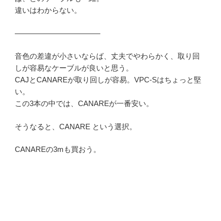
違いはわからない。
———————————–
音色の差違が小さいならば、丈夫でやわらかく、取り回
しが容易なケーブルが良いと思う。
CAJとCANAREが取り回しが容易。VPC-Sはちょっと堅
い。
この3本の中では、CANAREが一番安い。
そうなると、CANARE という選択。
CANAREの3mも買おう。