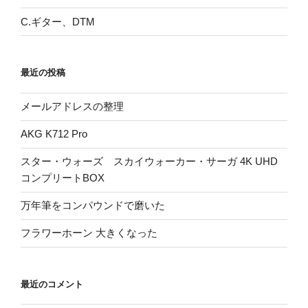
C.ギター、DTM
最近の投稿
メールアドレスの整理
AKG K712 Pro
スター・ウォーズ スカイウォーカー・サーガ 4K UHD
コンプリートBOX
万年筆をコンパウンドで磨いた
フラワーホーン 大きくなった
最近のコメント