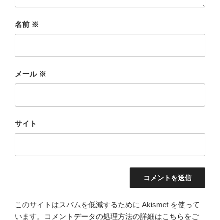
名前
※
メール
※
サイト
このサイトはスパムを低減するために Akismet を使って
います。
コメントデータの処理方法の詳細はこちらをご