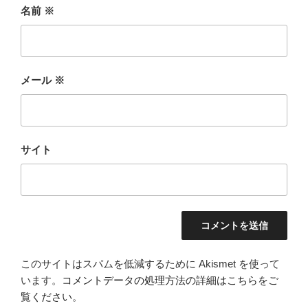
名前
※
メール
※
サイト
このサイトはスパムを低減するために Akismet を使って
います。
コメントデータの処理方法の詳細はこちらをご
覧ください
。