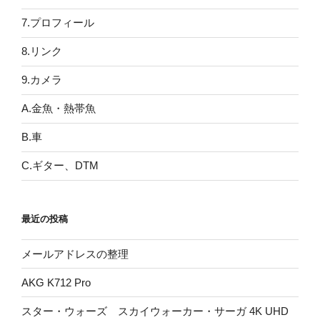
7.プロフィール
8.リンク
9.カメラ
A.金魚・熱帯魚
B.車
C.ギター、DTM
最近の投稿
メールアドレスの整理
AKG K712 Pro
スター・ウォーズ スカイウォーカー・サーガ 4K UHD