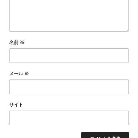
名前
※
メール
※
サイト