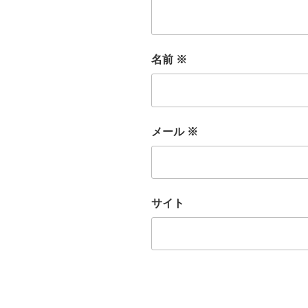
名前
※
メール
※
サイト