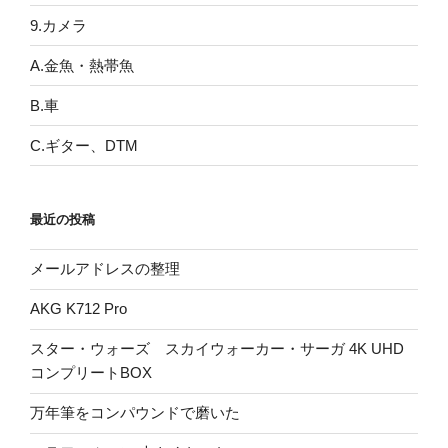
9.カメラ
A.金魚・熱帯魚
B.車
C.ギター、DTM
最近の投稿
メールアドレスの整理
AKG K712 Pro
スター・ウォーズ スカイウォーカー・サーガ 4K UHD
コンプリートBOX
万年筆をコンパウンドで磨いた