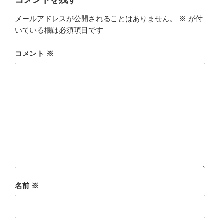
メールアドレスが公開されることはありません。
※
が付
いている欄は必須項目です
コメント
※
名前
※