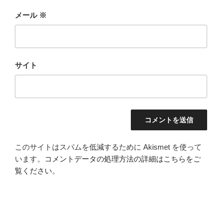
メール
※
サイト
このサイトはスパムを低減するために Akismet を使って
います。
コメントデータの処理方法の詳細はこちらをご
覧ください
。
投