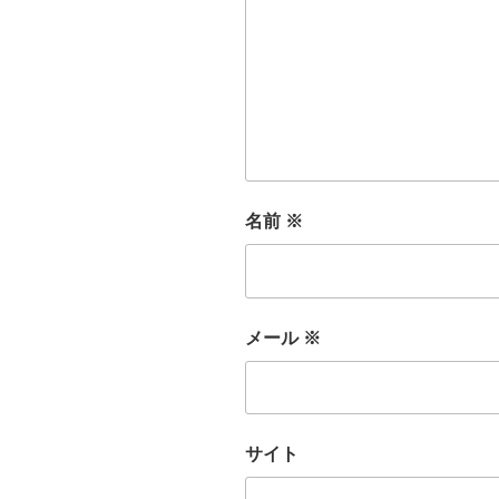
名前
※
メール
※
サイト