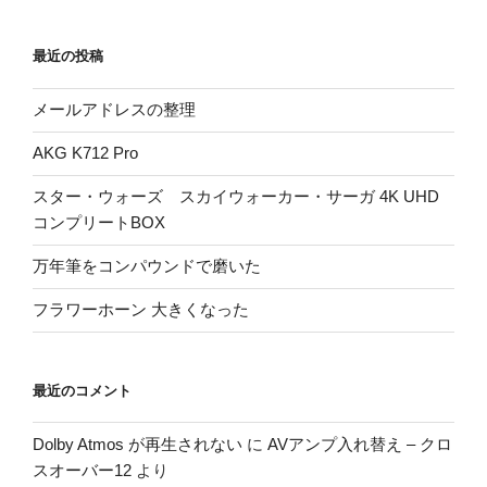
最近の投稿
メールアドレスの整理
AKG K712 Pro
スター・ウォーズ スカイウォーカー・サーガ 4K UHD
コンプリートBOX
万年筆をコンパウンドで磨いた
フラワーホーン 大きくなった
最近のコメント
Dolby Atmos が再生されない
に
AVアンプ入れ替え – クロ
スオーバー12
より