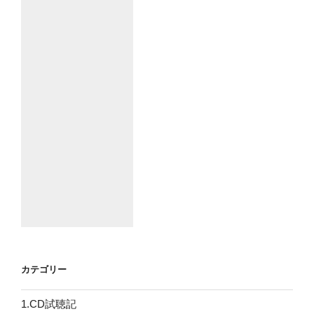
カテゴリー
1.CD試聴記