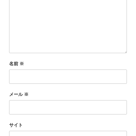
名前
※
メール
※
サイト