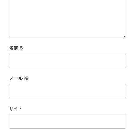
名前
※
メール
※
サイト