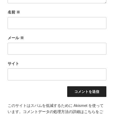
名前
※
メール
※
サイト
このサイトはスパムを低減するために Akismet を使って
います。
コメントデータの処理方法の詳細はこちらをご