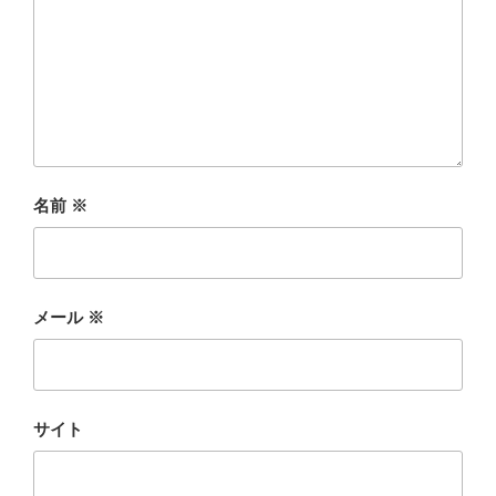
名前
※
メール
※
サイト