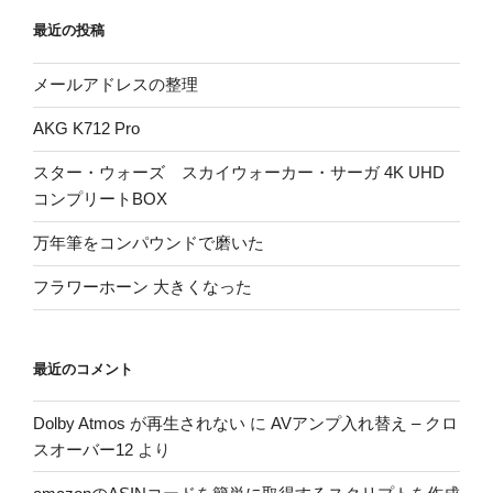
最近の投稿
メールアドレスの整理
AKG K712 Pro
スター・ウォーズ スカイウォーカー・サーガ 4K UHD
コンプリートBOX
万年筆をコンパウンドで磨いた
フラワーホーン 大きくなった
最近のコメント
Dolby Atmos が再生されない
に
AVアンプ入れ替え – クロ
スオーバー12
より