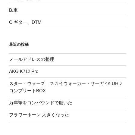
B.車
C.ギター、DTM
最近の投稿
メールアドレスの整理
AKG K712 Pro
スター・ウォーズ スカイウォーカー・サーガ 4K UHD
コンプリートBOX
万年筆をコンパウンドで磨いた
フラワーホーン 大きくなった