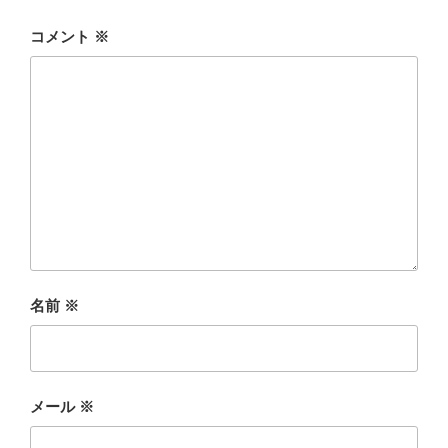
コメント
※
名前
※
メール
※